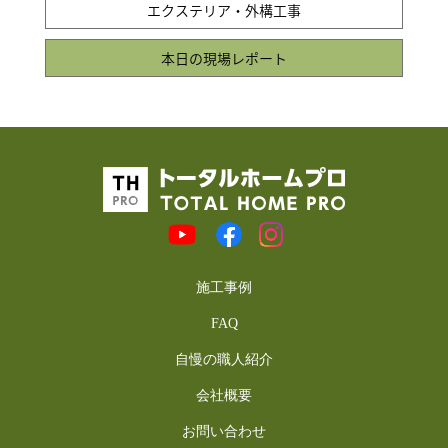
エクステリア・外構工事
本日の現場レポート
施工事例
FAQ
自慢の職人紹介
会社概要
お問い合わせ