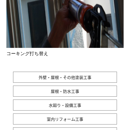
コーキング打ち替え
外壁・屋根・その他塗装工事
屋根・防水工事
水廻り・設備工事
室内リフォーム工事