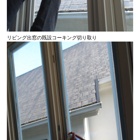
リビング出窓の既設コーキング切り取り