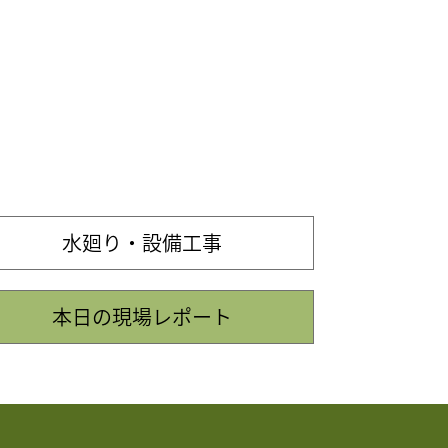
水廻り・設備工事
本日の現場レポート