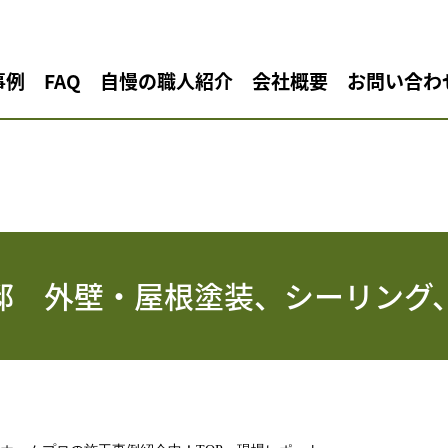
事例
FAQ
自慢の職人紹介
会社概要
お問い合わ
邸 外壁・屋根塗装、シーリング