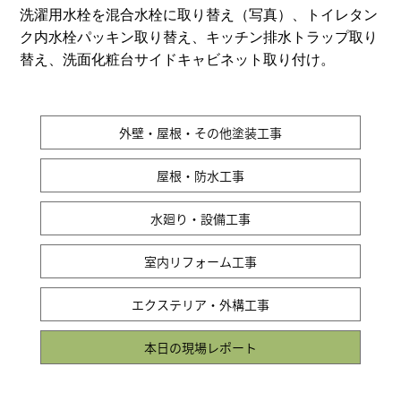
洗濯用水栓を混合水栓に取り替え（写真）、トイレタン
ク内水栓パッキン取り替え、キッチン排水トラップ取り
替え、洗面化粧台サイドキャビネット取り付け。
外壁・屋根・その他塗装工事
屋根・防水工事
水廻り・設備工事
室内リフォーム工事
エクステリア・外構工事
本日の現場レポート