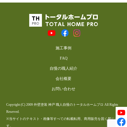
施工事例
FAQ
自慢の職人紹介
会社概要
お問い合わせ
Copyright (C) 2009 外壁塗装 神戸 職人自慢のトータルホームプロ All Rights
Reserved.
※当サイトのテキスト・画像等すべての転載転用、商用販売を固く禁じま
す。