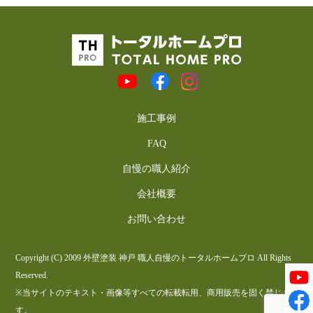
施工事例
FAQ
自慢の職人紹介
会社概要
お問い合わせ
Copyright (C) 2009 外壁塗装 神戸 職人自慢のトータルホームプロ All Rights
Reserved.
※当サイトのテキスト・画像等すべての転載転用、商用販売を固く禁じま
す。