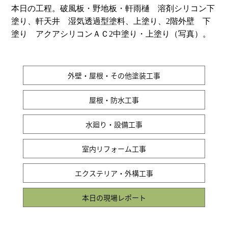
本日の工程。破風板・野地板・軒雨樋 溶剤シリコン下
塗り、軒天井 湿気透過型塗料、上塗り、2階外壁 下
塗り アクアシリコンＡＣ2中塗り・上塗り（写真）。
外壁・屋根・その他塗装工事
屋根・防水工事
水廻り・設備工事
室内リフォーム工事
エクステリア・外構工事
本日の現場レポート