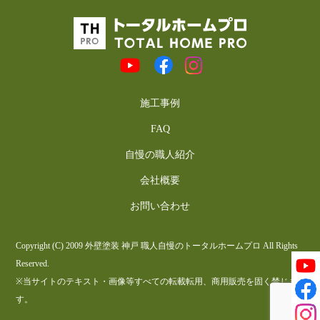
施工事例
FAQ
自慢の職人紹介
会社概要
お問い合わせ
Copyright (C) 2009 外壁塗装 神戸 職人自慢のトータルホームプロ All Rights
Reserved.
※当サイトのテキスト・画像等すべての転載転用、商用販売を固く禁じま
す。