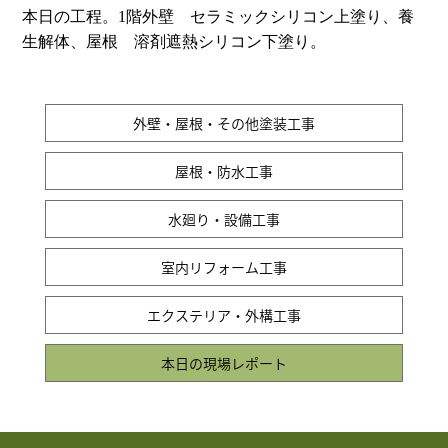
本日の工程。1階外壁 セラミックシリコン上塗り、養
生解体、屋根 溶剤遮熱シリコン下塗り。
外壁・屋根・その他塗装工事
屋根・防水工事
水廻り・設備工事
室内リフォーム工事
エクステリア・外構工事
本日の現場レポート