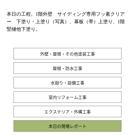
本日の工程。1階外壁 サイディング専用フッ素クリア
ー 下塗り・上塗り（写真）、幕板（帯）上塗り、1階
竪樋他下塗り。
外壁・屋根・その他塗装工事
屋根・防水工事
水廻り・設備工事
室内リフォーム工事
エクステリア・外構工事
本日の現場レポート