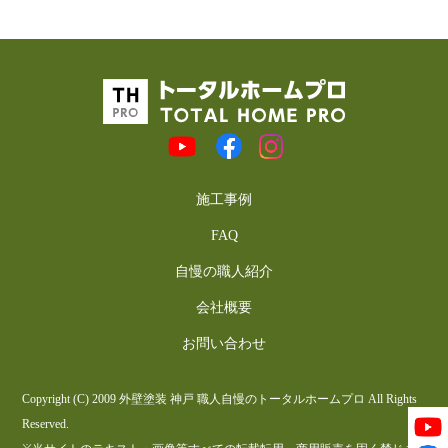
施工事例
FAQ
自慢の職人紹介
会社概要
お問い合わせ
Copyright (C) 2009 外壁塗装 神戸 職人自慢のトータルホームプロ All Rights
Reserved.