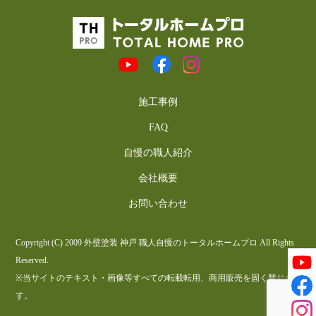
施工事例
FAQ
自慢の職人紹介
会社概要
お問い合わせ
Copyright (C) 2009 外壁塗装 神戸 職人自慢のトータルホームプロ All Rights
Reserved.
※当サイトのテキスト・画像等すべての転載転用、商用販売を固く禁じま
す。