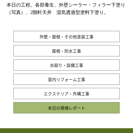
本日の工程。各部養生、外壁シーラー・フィラー下塗り
（写真）、2階軒天井 湿気透過型塗料下塗り。
外壁・屋根・その他塗装工事
屋根・防水工事
水廻り・設備工事
室内リフォーム工事
エクステリア・外構工事
本日の現場レポート