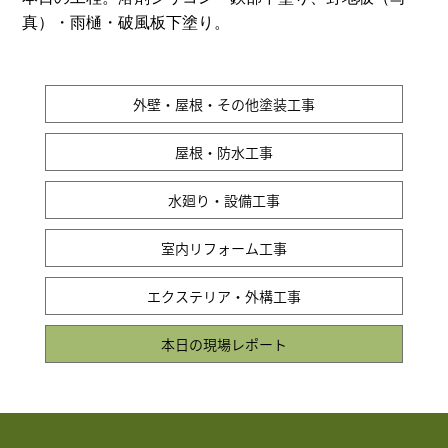
真）・雨樋・破風板下塗り。
外壁・屋根・その他塗装工事
屋根・防水工事
水廻り・設備工事
室内リフォーム工事
エクステリア・外構工事
本日の現場レポート