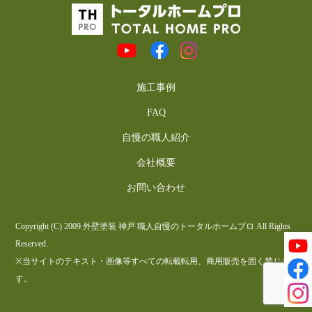
施工事例
FAQ
自慢の職人紹介
会社概要
お問い合わせ
Copyright (C) 2009 外壁塗装 神戸 職人自慢のトータルホームプロ All Rights
Reserved.
※当サイトのテキスト・画像等すべての転載転用、商用販売を固く禁じま
す。