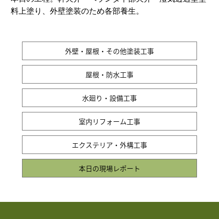
料上塗り、外壁塗装のため各部養生。
外壁・屋根・その他塗装工事
屋根・防水工事
水廻り・設備工事
室内リフォーム工事
エクステリア・外構工事
本日の現場レポート