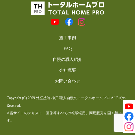
施工事例
FAQ
自慢の職人紹介
会社概要
お問い合わせ
Copyright (C) 2009 外壁塗装 神戸 職人自慢のトータルホームプロ All Rights
Reserved.
※当サイトのテキスト・画像等すべての転載転用、商用販売を固く禁じま
す。