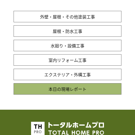
外壁・屋根・その他塗装工事
屋根・防水工事
水廻り・設備工事
室内リフォーム工事
エクステリア・外構工事
本日の現場レポート