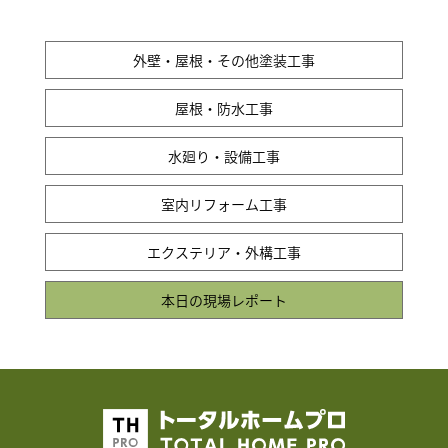
外壁・屋根・その他塗装工事
屋根・防水工事
水廻り・設備工事
室内リフォーム工事
エクステリア・外構工事
本日の現場レポート