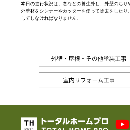
本日の進行状況は、窓などの養生外し、外壁のちり
外壁材をシンナーやカッターを使って除去をしたり
してしなければなりません。
外壁・屋根・その他塗装工事
室内リフォーム工事