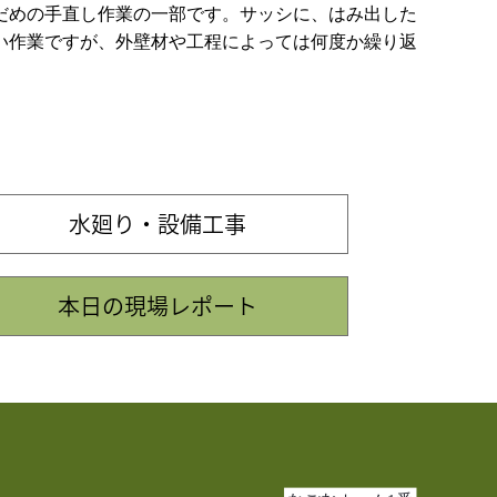
だめの手直し作業の一部です。サッシに、はみ出した
い作業ですが、外壁材や工程によっては何度か繰り返
水廻り・設備工事
本日の現場レポート