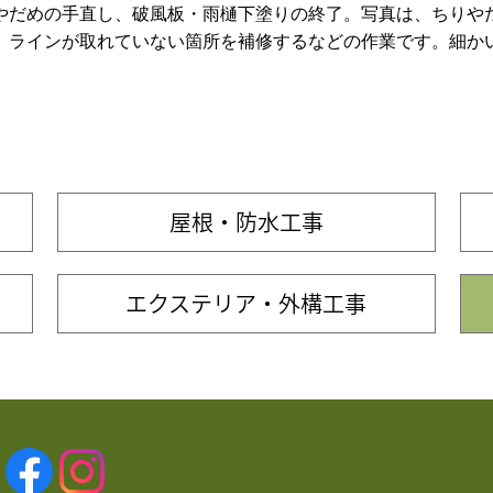
やだめの手直し、破風板・雨樋下塗りの終了。写真は、ちりや
、ラインが取れていない箇所を補修するなどの作業です。細か
屋根・防水工事
エクステリア・外構工事