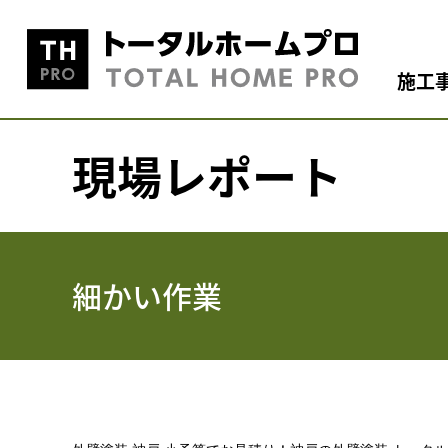
施工
現場レポート
細かい作業