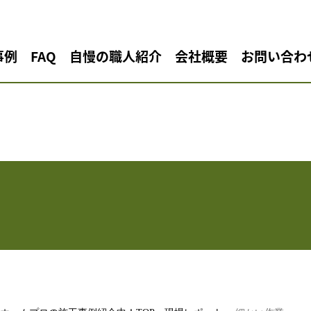
事例
FAQ
自慢の職人紹介
会社概要
お問い合わ