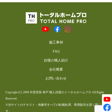
施工事例
FAQ
自慢の職人紹介
会社概要
お問い合わせ
Copyright (C) 2009 外壁塗装 神戸 職人自慢のトータルホームプロ All Rights
Reserved.
※当サイトのテキスト・画像等すべての転載転用、商用販売を固く禁じま
す。