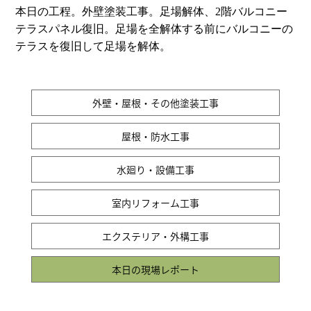
本日の工程。外壁塗装工事。足場解体、2階バルコニー
テラスパネル復旧。足場を全解体する前にバルコニーの
テラスを復旧して足場を解体。
外壁・屋根・その他塗装工事
屋根・防水工事
水廻り・設備工事
室内リフォーム工事
エクステリア・外構工事
本日の現場レポート