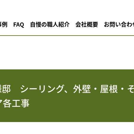
事例
FAQ
自慢の職人紹介
会社概要
お問い合わ
様邸 シーリング、外壁・屋根・
ア各工事