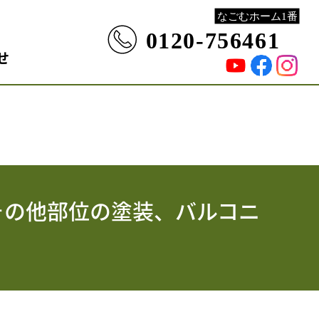
せ
その他部位の塗装、バルコニ