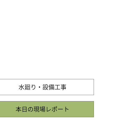
水廻り・設備工事
本日の現場レポート