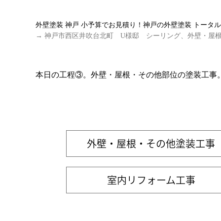
外壁塗装 神戸 小予算でお見積り！神戸の外壁塗装 トータ
→ 神戸市西区井吹台北町 U様邸 シーリング、外壁・屋
本日の工程③。外壁・屋根・その他部位の塗装工事
外壁・屋根・その他塗装工事
室内リフォーム工事